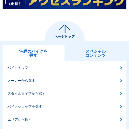
沖縄のバイクを
スペシャル
探す
コンテンツ
バイクトップ
メーカーから探す
スタイルタイプから探す
バイクショップを探す
エリアから探す