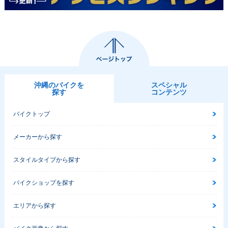
沖縄のバイクを
スペシャル
探す
コンテンツ
バイクトップ
メーカーから探す
スタイルタイプから探す
バイクショップを探す
エリアから探す