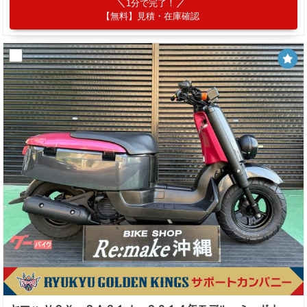
1分で完了！
【無料】見積・在庫確認