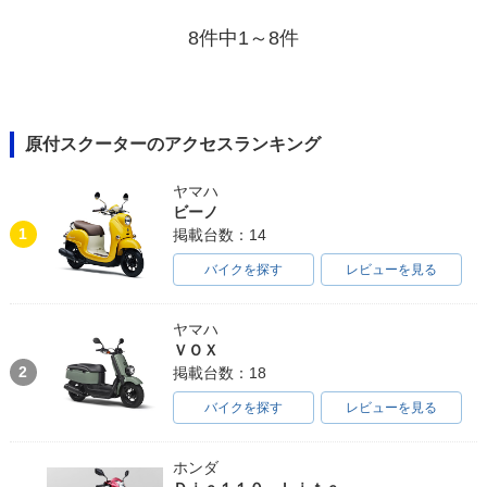
8件中1～8件
原付スクーターのアクセスランキング
ヤマハ
ビーノ
1
掲載台数：14
バイクを探す
レビューを見る
ヤマハ
ＶＯＸ
2
掲載台数：18
バイクを探す
レビューを見る
ホンダ