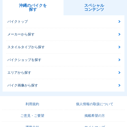
沖縄のバイクを
スペシャル
探す
コンテンツ
バイクトップ
メーカーから探す
スタイルタイプから探す
バイクショップを探す
エリアから探す
バイク画像から探す
利用規約
個人情報の取扱について
ご意見・ご要望
掲載希望の方