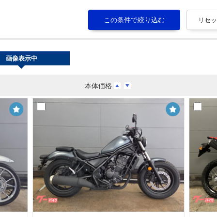
画像表示中
本体価格