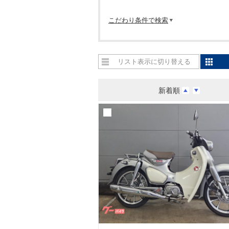
こだわり条件で検索
リスト表示に切り替える
新着順