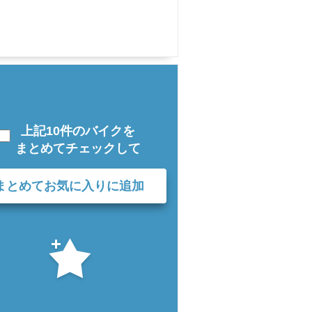
上記10件のバイクを
まとめてチェックして
まとめてお気に入りに追加