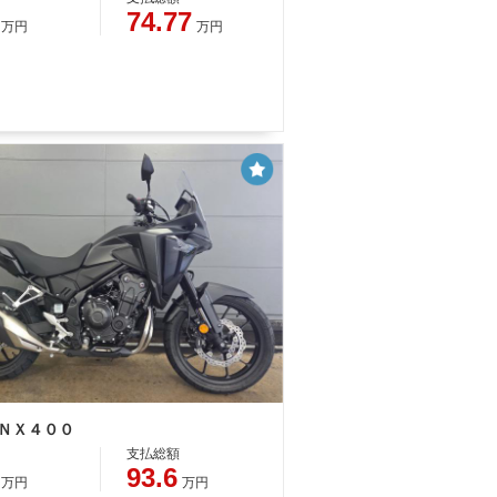
74.77
万円
万円
 ＮＸ４００
支払総額
93.6
万円
万円