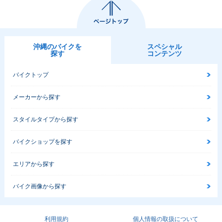
沖縄のバイクを
スペシャル
探す
コンテンツ
バイクトップ
メーカーから探す
スタイルタイプから探す
バイクショップを探す
エリアから探す
バイク画像から探す
利用規約
個人情報の取扱について