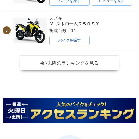
バイクを探す
レビューを見る
スズキ
Ｖ−ストローム２５０ＳＸ
3
掲載台数：14
バイクを探す
4位以降のランキングを見る