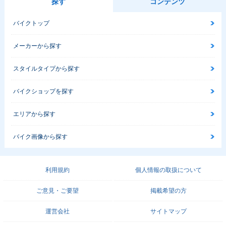
探す
コンテンツ
バイクトップ
メーカーから探す
スタイルタイプから探す
バイクショップを探す
エリアから探す
バイク画像から探す
利用規約
個人情報の取扱について
ご意見・ご要望
掲載希望の方
運営会社
サイトマップ