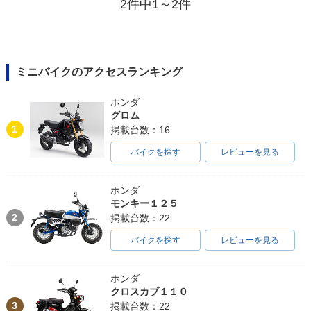
2件中1～2件
ミニバイクのアクセスランキング
ホンダ
グロム
1
掲載台数：16
バイクを探す
レビューを見る
ホンダ
モンキー１２５
2
掲載台数：22
バイクを探す
レビューを見る
ホンダ
クロスカブ１１０
3
掲載台数：22