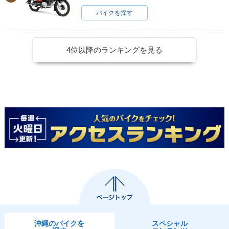
バイクを探す
4位以降のランキングを見る
沖縄のバイクを
スペシャル