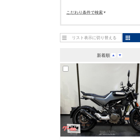
こだわり条件で検索
リスト表示に切り替える
新着順