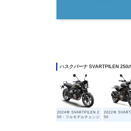
ハスクバーナ SVARTPILEN 2
2024年 SVARTPILEN 2
2022年 SVART
50・フルモデルチェンジ
50