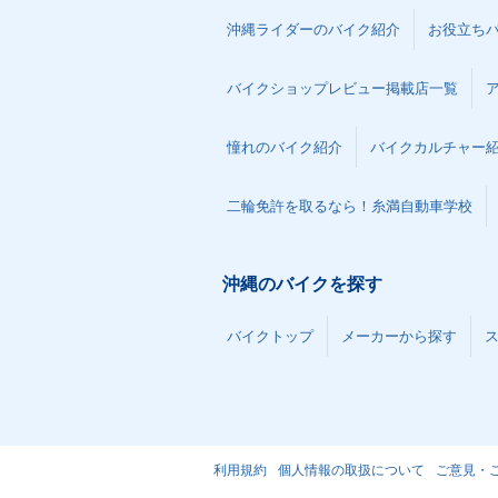
沖縄ライダーのバイク紹介
お役立ち
バイクショップレビュー掲載店一覧
憧れのバイク紹介
バイクカルチャー
二輪免許を取るなら！糸満自動車学校
沖縄のバイクを探す
バイクトップ
メーカーから探す
利用規約
個人情報の取扱について
ご意見・