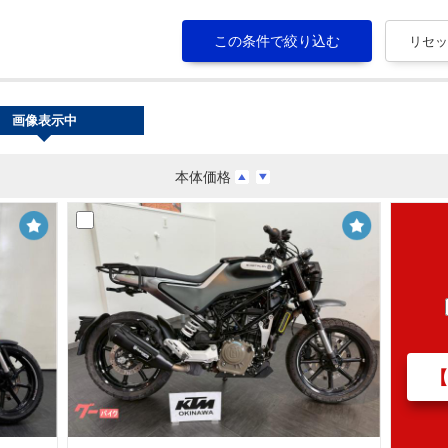
画像表示中
本体価格