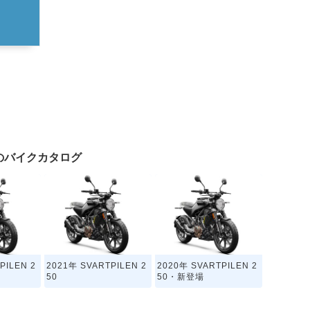
50のバイクカタログ
PILEN 2
2021年 SVARTPILEN 2
2020年 SVARTPILEN 2
50
50・新登場