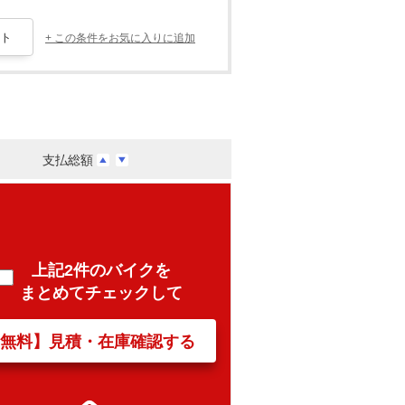
+ この条件をお気に入りに追加
支払総額
上記2件のバイクを
まとめてチェックして
【無料】見積・在庫確認する