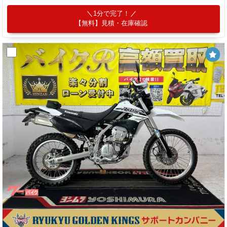
1分で完了！
【無料】見積・在庫確認