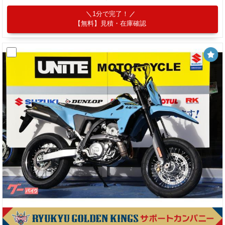
1分で完了！
【無料】見積・在庫確認