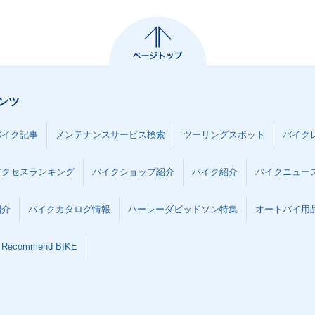
ンツ
バイク記事
メンテナンスサービス検索
ツーリングスポット
バイク
アクセスランキング
バイクショップ紹介
バイク紹介
バイクニュー
紹介
バイクカタログ情報
ハーレーダビッドソン特集
オートバイ用品な
Recommend BIKE