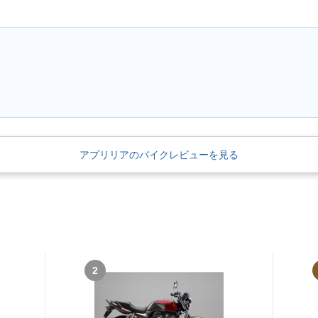
アプリリアのバイクレビューを見る
2