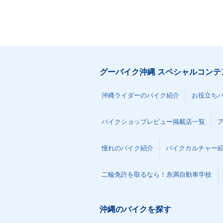
グーバイク沖縄 スペシャルコンテ
沖縄ライダーのバイク紹介
お役立ち
バイクショップレビュー掲載店一覧
憧れのバイク紹介
バイクカルチャー
二輪免許を取るなら！糸満自動車学校
沖縄のバイクを探す