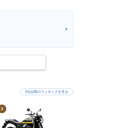
4位以降のランキングを見る
3