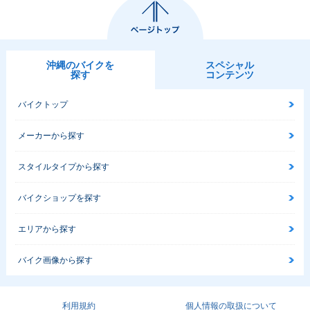
沖縄のバイクを
スペシャル
探す
コンテンツ
バイクトップ
メーカーから探す
スタイルタイプから探す
バイクショップを探す
エリアから探す
バイク画像から探す
利用規約
個人情報の取扱について