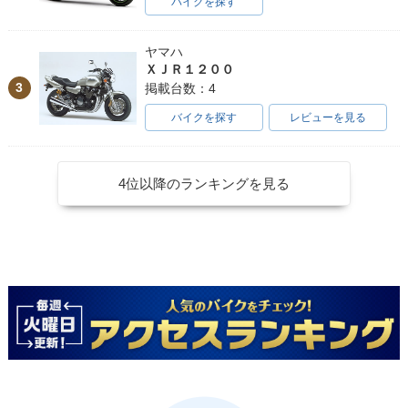
バイクを探す
ヤマハ
ＸＪＲ１２００
3
掲載台数：4
バイクを探す
レビューを見る
4位以降のランキングを見る