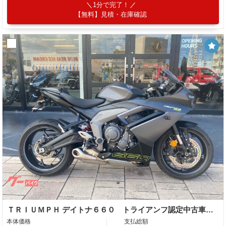
1分で完了！
【無料】見積・在庫確認
ＴＲＩＵＭＰＨ デイトナ６６０ トライアンフ認定中古車 シングルシートカウル フェンダーレスキット
本体価格
支払総額