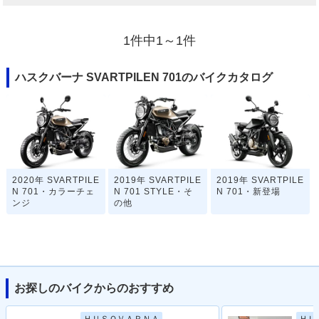
1件中1～1件
ハスクバーナ SVARTPILEN 701のバイクカタログ
2020年 SVARTPILE
2019年 SVARTPILE
2019年 SVARTPILE
N 701・カラーチェ
N 701 STYLE・そ
N 701・新登場
ンジ
の他
お探しのバイクからのおすすめ