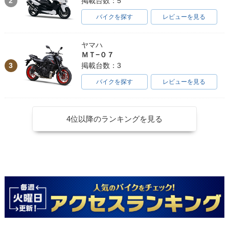
2
掲載台数：5
バイクを探す
レビューを見る
ヤマハ
ＭＴ−０７
3
掲載台数：3
バイクを探す
レビューを見る
4位以降のランキングを見る