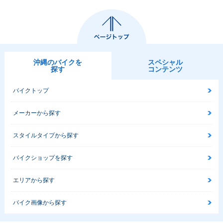
沖縄のバイクを
スペシャル
探す
コンテンツ
バイクトップ
メーカーから探す
スタイルタイプから探す
バイクショップを探す
エリアから探す
バイク画像から探す