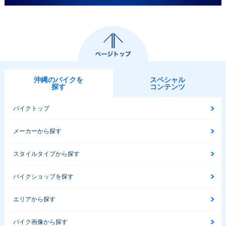
沖縄のバイクを
スペシャル
探す
コンテンツ
バイクトップ
メーカーから探す
スタイルタイプから探す
バイクショップを探す
エリアから探す
バイク画像から探す