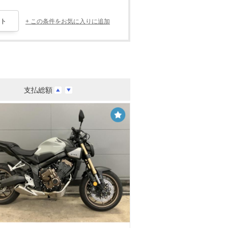
+ この条件をお気に入りに追加
支払総額