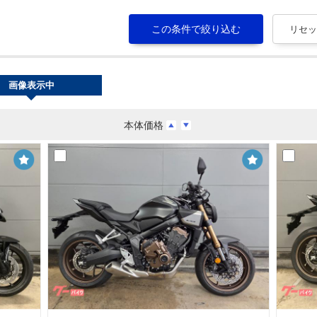
画像表示中
本体価格