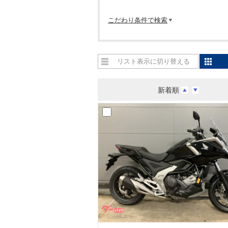
こだわり条件で検索
リスト表示に切り替える
新着順