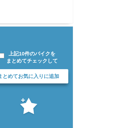
上記10件のバイクを
まとめてチェックして
まとめてお気に入りに追加