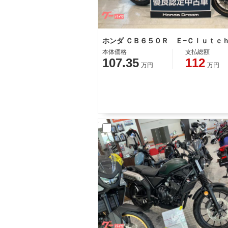
本体価格
支払総額
107.35
112
万円
万円