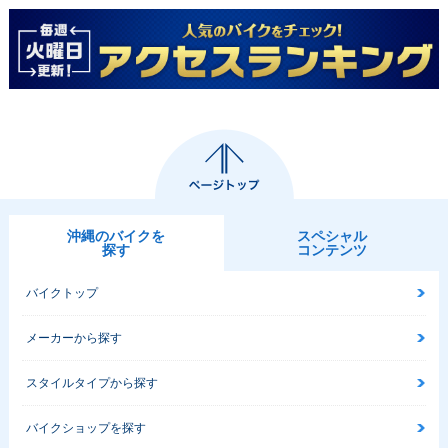
沖縄のバイクを
スペシャル
探す
コンテンツ
バイクトップ
メーカーから探す
スタイルタイプから探す
バイクショップを探す