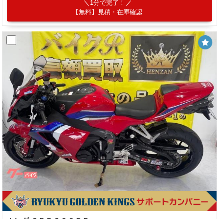
1分で完了！
【無料】見積・在庫確認