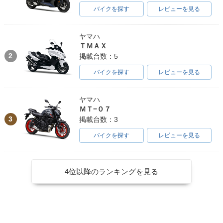
バイクを探す
レビューを見る
ヤマハ
ＴＭＡＸ
2
掲載台数：5
バイクを探す
レビューを見る
ヤマハ
ＭＴ−０７
3
掲載台数：3
バイクを探す
レビューを見る
4位以降のランキングを見る