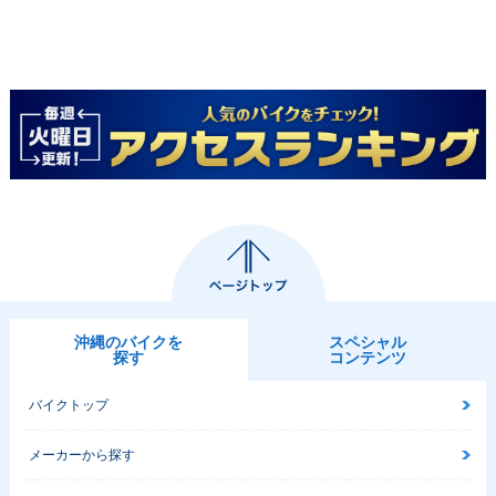
沖縄のバイクを
スペシャル
探す
コンテンツ
バイクトップ
メーカーから探す