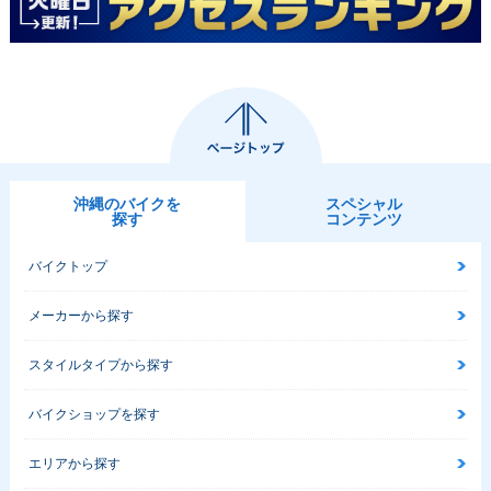
沖縄のバイクを
スペシャル
探す
コンテンツ
バイクトップ
メーカーから探す
スタイルタイプから探す
バイクショップを探す
エリアから探す