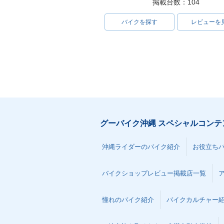
掲載台数：104
バイクを探す
レビューを
グーバイク沖縄 スペシャルコンテ
沖縄ライダーのバイク紹介
お役立ち
バイクショップレビュー掲載店一覧
憧れのバイク紹介
バイクカルチャー