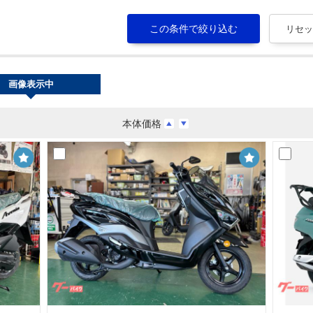
画像表示中
本体価格