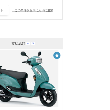
+ この条件をお気に入りに追加
支払総額