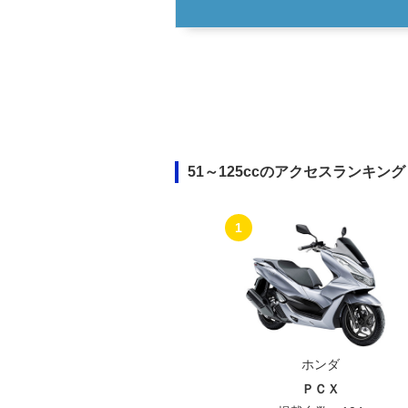
51～125ccのアクセスランキング
1
ホンダ
ＰＣＸ