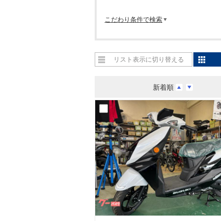
こだわり条件で検索
リスト表示に切り替える
新着順