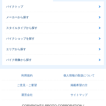
バイクトップ
メーカーから探す
スタイルタイプから探す
バイクショップを探す
エリアから探す
バイク画像から探す
利用規約
個人情報の取扱について
ご意見・ご要望
掲載希望の方
運営会社
サイトマップ
COPYRIGHT© PROTO CORPORATION./