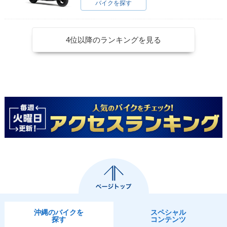
バイクを探す
4位以降のランキングを見る
沖縄のバイクを
スペシャル
探す
コンテンツ