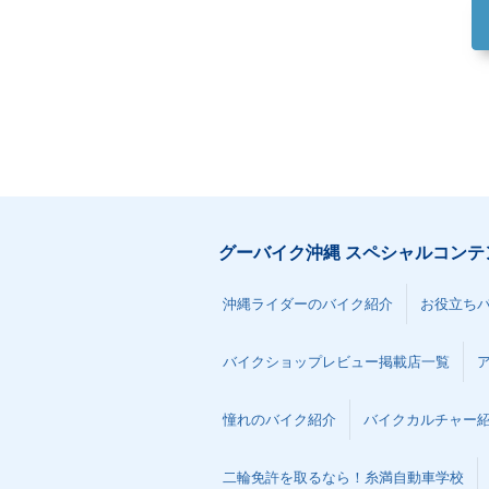
グーバイク沖縄 スペシャルコンテ
沖縄ライダーのバイク紹介
お役立ち
バイクショップレビュー掲載店一覧
憧れのバイク紹介
バイクカルチャー
二輪免許を取るなら！糸満自動車学校