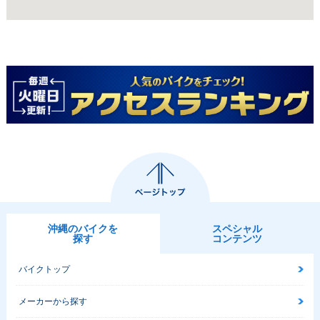
沖縄のバイクを
スペシャル
探す
コンテンツ
バイクトップ
メーカーから探す