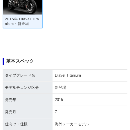
2015年 Diavel Tita
nium・新登場
基本スペック
タイプグレード名
Diavel Titanium
モデルチェンジ区分
新登場
発売年
2015
発売月
7
仕向け・仕様
海外メーカーモデル