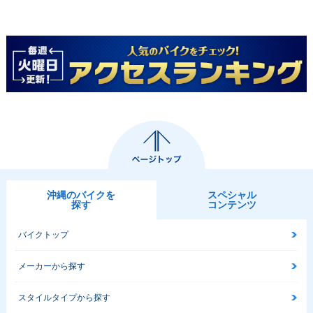
沖縄のバイクを
スペシャル
探す
コンテンツ
バイクトップ
メーカーから探す
スタイルタイプから探す