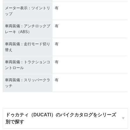
メーター表示：ツイントリ
有
ップ
車両装備：アンチロックブ
有
レーキ（ABS）
車両装備：走行モード切り
有
替え
車両装備：トラクションコ
有
ントロール
車両装備：スリッパークラ
有
ッチ
ドゥカティ（DUCATI）のバイクカタログをシリーズ
別で探す