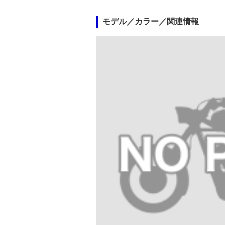
モデル／カラー／関連情報