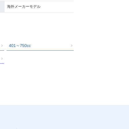
海外メーカーモデル
401～750cc