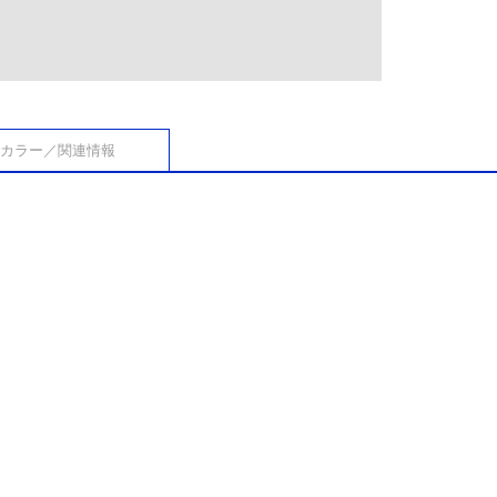
カラー／関連情報