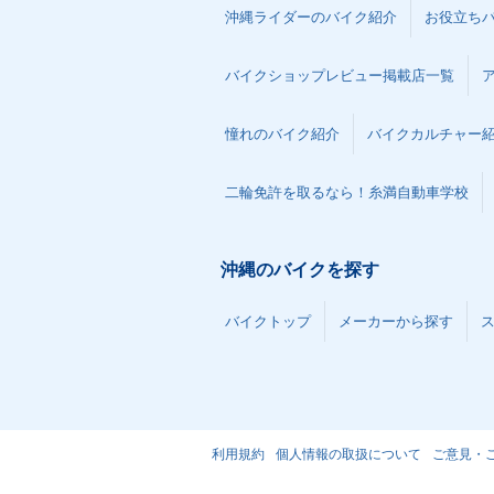
沖縄ライダーのバイク紹介
お役立ち
バイクショップレビュー掲載店一覧
憧れのバイク紹介
バイクカルチャー
二輪免許を取るなら！糸満自動車学校
沖縄のバイクを探す
バイクトップ
メーカーから探す
利用規約
個人情報の取扱について
ご意見・