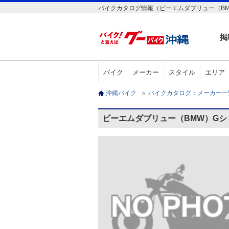
バイクカタログ情報（ビーエムダブリュー（BM
掲
バイク
メーカー
スタイル
エリア
沖縄バイク
＞
バイクカタログ：メーカー
ビーエムダブリュー（BMW）Gシ