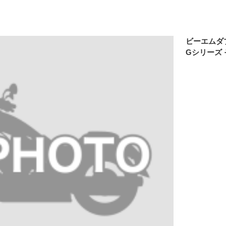
ビーエムダ
Gシリーズ