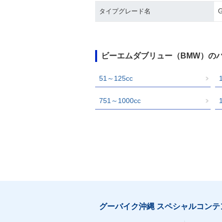
タイプグレード名
ビーエムダブリュー（BMW）の
51～125cc
751～1000cc
グーバイク沖縄 スペシャルコンテ