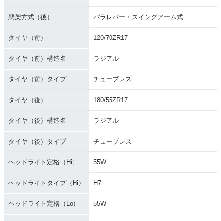
懸架方式（後）
パラレバー・スイングアーム式
タイヤ（前）
120/70ZR17
タイヤ（前）構造名
ラジアル
タイヤ（前）タイプ
チューブレス
タイヤ（後）
180/55ZR17
タイヤ（後）構造名
ラジアル
タイヤ（後）タイプ
チューブレス
ヘッドライト定格（Hi）
55W
ヘッドライトタイプ（Hi）
H7
ヘッドライト定格（Lo）
55W