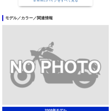
ＢＭＷのバイクをすべて見る
モデル／カラー／関連情報
2008年モデル