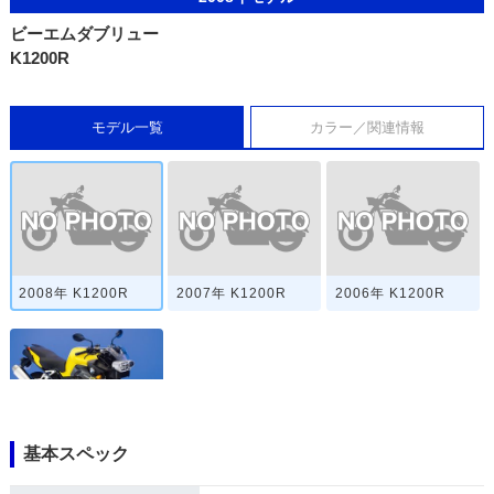
ビーエムダブリュー
K1200R
モデル一覧
カラー／関連情報
2008年 K1200R
2007年 K1200R
2006年 K1200R
基本スペック
2005年 K1200R・
新登場