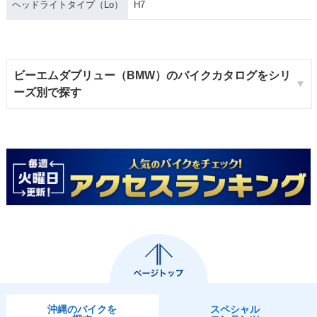
ヘッドライトタイプ（Lo）
H7
ビーエムダブリュー（BMW）のバイクカタログをシリ
ーズ別で探す
沖縄のバイクを
スペシャル