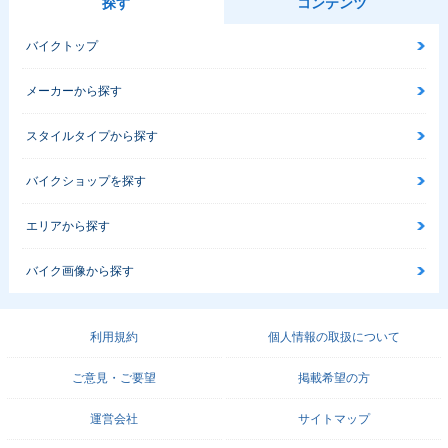
探す
コンテンツ
バイクトップ
メーカーから探す
スタイルタイプから探す
バイクショップを探す
エリアから探す
バイク画像から探す
利用規約
個人情報の取扱について
ご意見・ご要望
掲載希望の方
運営会社
サイトマップ