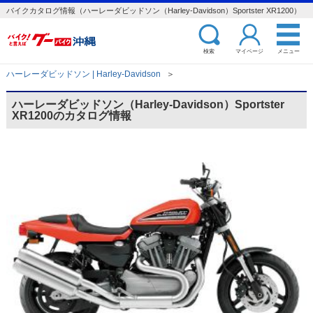
バイクカタログ情報（ハーレーダビッドソン（Harley-Davidson）Sportster XR1200）
検索
マイページ
メニュー
ハーレーダビッドソン | Harley-Davidson
＞
ハーレーダビッドソン（Harley-Davidson）Sportster
XR1200のカタログ情報