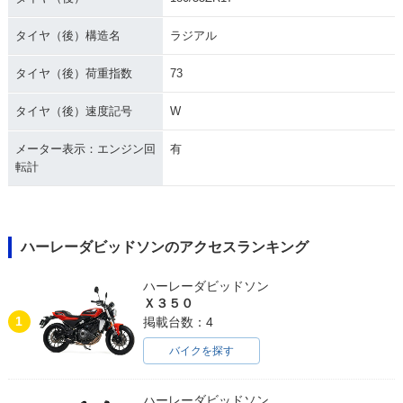
タイヤ（後）構造名
ラジアル
タイヤ（後）荷重指数
73
タイヤ（後）速度記号
W
メーター表示：エンジン回
有
転計
ハーレーダビッドソンのアクセスランキング
ハーレーダビッドソン
Ｘ３５０
1
掲載台数：4
バイクを探す
ハーレーダビッドソン