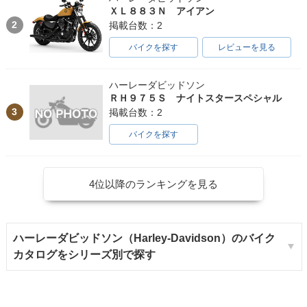
ＸＬ８８３Ｎ アイアン
2
掲載台数：2
バイクを探す
レビューを見る
ハーレーダビッドソン
ＲＨ９７５Ｓ ナイトスタースペシャル
3
掲載台数：2
バイクを探す
4位以降のランキングを見る
ハーレーダビッドソン（Harley-Davidson）のバイク
カタログをシリーズ別で探す