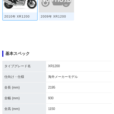
2009年 XR1200
2010年 XR1200
基本スペック
タイプグレード名
XR1200
仕向け・仕様
海外メーカーモデル
全長 (mm)
2195
全幅 (mm)
930
全高 (mm)
1150