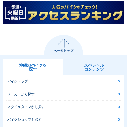
沖縄のバイクを
スペシャル
探す
コンテンツ
バイクトップ
メーカーから探す
スタイルタイプから探す
バイクショップを探す