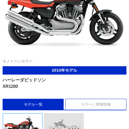
モノトーンカラー
2010年モデル
ハーレーダビッドソン
XR1200
モデル一覧
カラー／関連情報