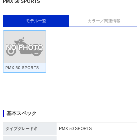
PMX 50 SPORTS
モデル一覧
カラー／関連情報
PMX 50 SPORTS
基本スペック
タイプグレード名
PMX 50 SPORTS