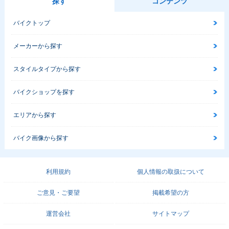
探す
コンテンツ
バイクトップ
メーカーから探す
スタイルタイプから探す
バイクショップを探す
エリアから探す
バイク画像から探す
利用規約
個人情報の取扱について
ご意見・ご要望
掲載希望の方
運営会社
サイトマップ