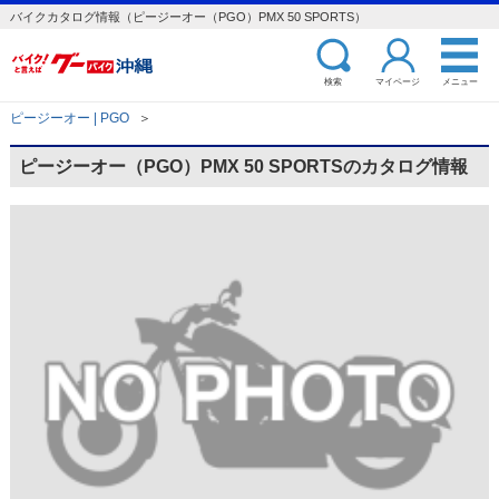
バイクカタログ情報（ピージーオー（PGO）PMX 50 SPORTS）
検索
マイページ
メニュー
ピージーオー | PGO
＞
ピージーオー（PGO）PMX 50 SPORTSのカタログ情報