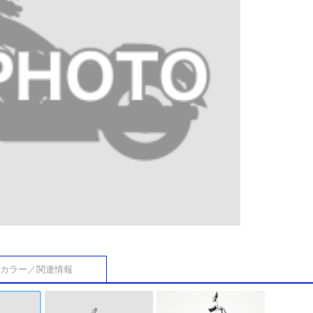
カラー／関連情報