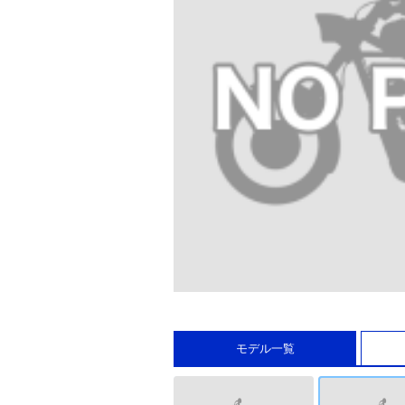
モデル一覧