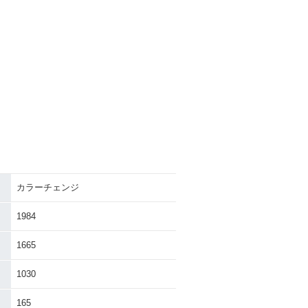
カラーチェンジ
1984
1665
1030
165