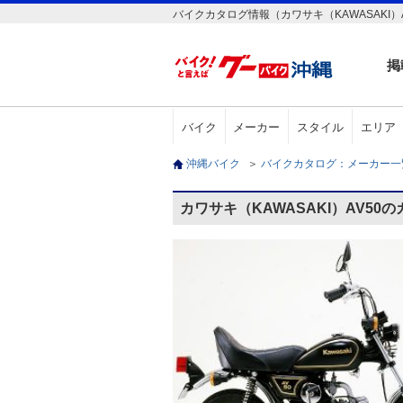
バイクカタログ情報（カワサキ（KAWASAKI）A
掲
バイク
メーカー
スタイル
エリア
沖縄バイク
＞
バイクカタログ：メーカー
カワサキ（KAWASAKI）AV50