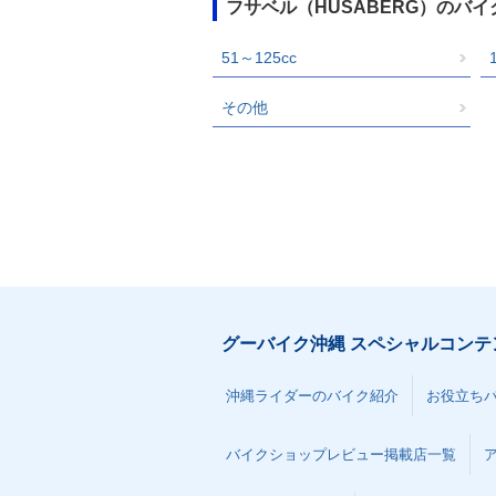
フサベル（HUSABERG）のバ
51～125cc
その他
グーバイク沖縄 スペシャルコンテ
沖縄ライダーのバイク紹介
お役立ち
バイクショップレビュー掲載店一覧