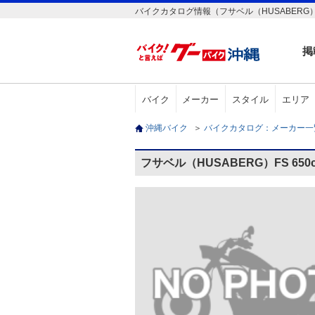
バイクカタログ情報（フサベル（HUSABERG）F
掲
バイク
メーカー
スタイル
エリア
沖縄バイク
＞
バイクカタログ：メーカー
フサベル（HUSABERG）FS 65