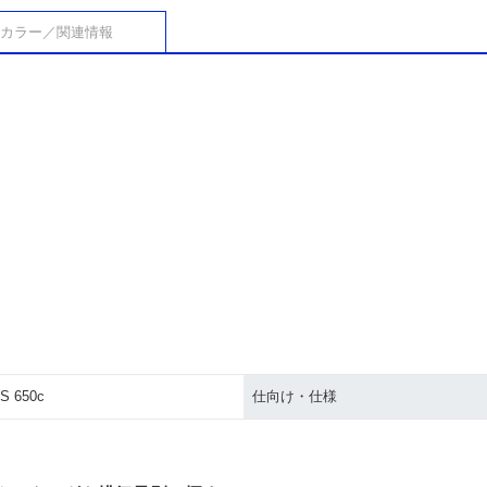
カラー／関連情報
S 650c
仕向け・仕様