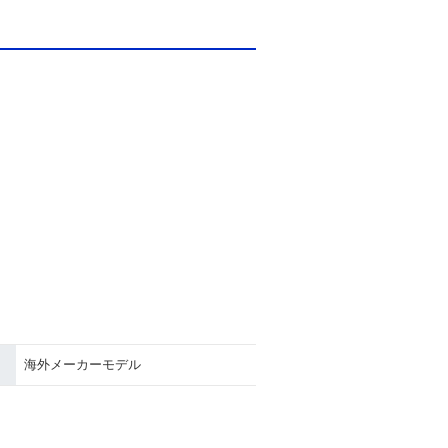
海外メーカーモデル