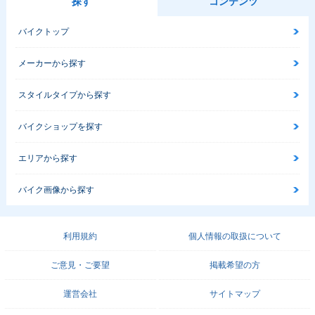
探す
コンテンツ
バイクトップ
メーカーから探す
スタイルタイプから探す
バイクショップを探す
エリアから探す
バイク画像から探す
利用規約
個人情報の取扱について
ご意見・ご要望
掲載希望の方
運営会社
サイトマップ