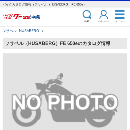
バイクカタログ情報（フサベル（HUSABERG）FE 650e）
検索
マイページ
メニュー
フサベル | HUSABERG
＞
フサベル（HUSABERG）FE 650eのカタログ情報