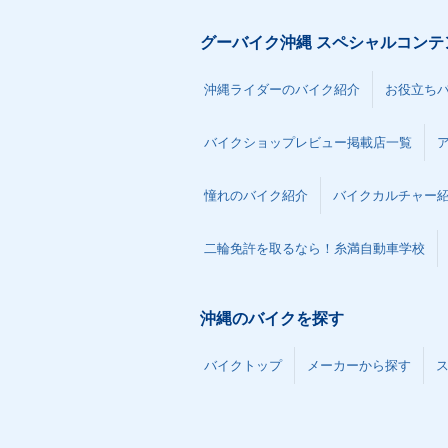
グーバイク沖縄 スペシャルコンテ
沖縄ライダーのバイク紹介
お役立ち
バイクショップレビュー掲載店一覧
憧れのバイク紹介
バイクカルチャー
二輪免許を取るなら！糸満自動車学校
沖縄のバイクを探す
バイクトップ
メーカーから探す