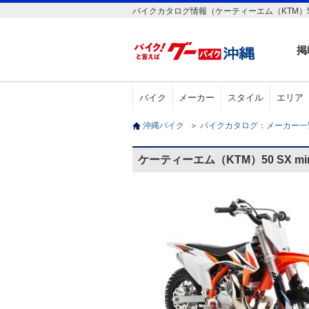
バイクカタログ情報（ケーティーエム（KTM）50 S
掲
バイク
メーカー
スタイル
エリア
沖縄バイク
＞
バイクカタログ：メーカー
ケーティーエム（KTM）50 SX m