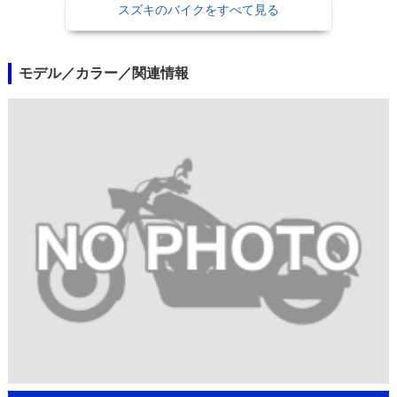
スズキのバイクをすべて見る
モデル／カラー／関連情報