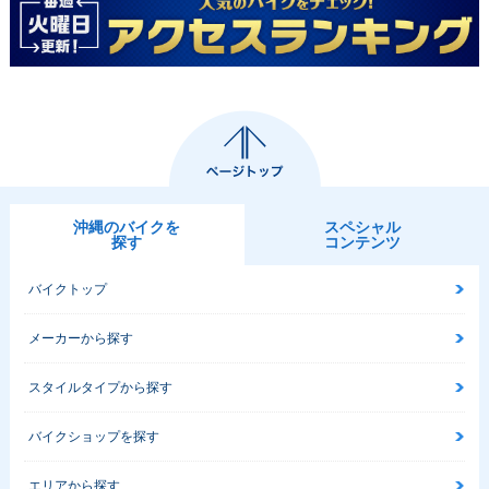
沖縄のバイクを
スペシャル
探す
コンテンツ
バイクトップ
メーカーから探す
スタイルタイプから探す
バイクショップを探す
エリアから探す