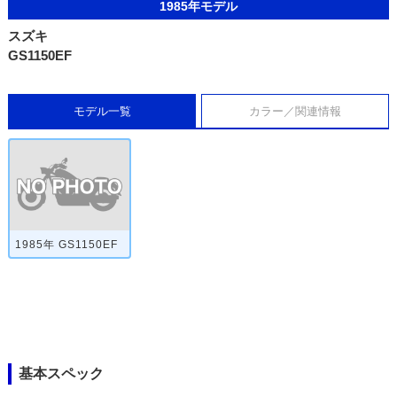
1985年モデル
スズキ
GS1150EF
モデル一覧
カラー／関連情報
1985年 GS1150EF
基本スペック