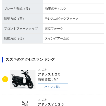
ブレーキ形式（後）
油圧式ディスク
懸架方式（前）
テレスコピックフォーク
フロントフォークタイプ
正立フォーク
懸架方式（後）
スイングアーム式
スズキのアクセスランキング
スズキ
アドレス１２５
1
掲載台数：57
バイクを探す
スズキ
アドレスＶ１２５