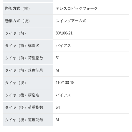
懸架方式（前）
テレスコピックフォーク
懸架方式（後）
スイングアーム式
タイヤ（前）
80/100-21
タイヤ（前）構造名
バイアス
タイヤ（前）荷重指数
51
タイヤ（前）速度記号
M
タイヤ（後）
110/100-18
タイヤ（後）構造名
バイアス
タイヤ（後）荷重指数
64
タイヤ（後）速度記号
M