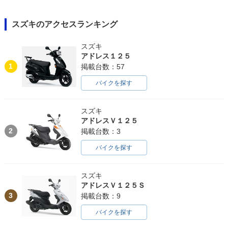
スズキのアクセスランキング
スズキ
アドレス１２５
1
掲載台数：57
バイクを探す
スズキ
アドレスＶ１２５
2
掲載台数：3
バイクを探す
スズキ
アドレスＶ１２５Ｓ
3
掲載台数：9
バイクを探す