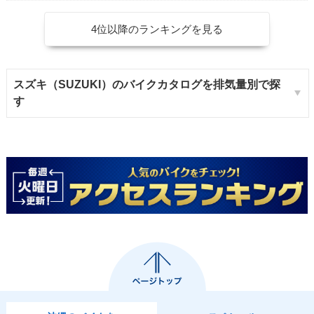
4位以降のランキングを見る
スズキ（SUZUKI）のバイクカタログを排気量別で探
す