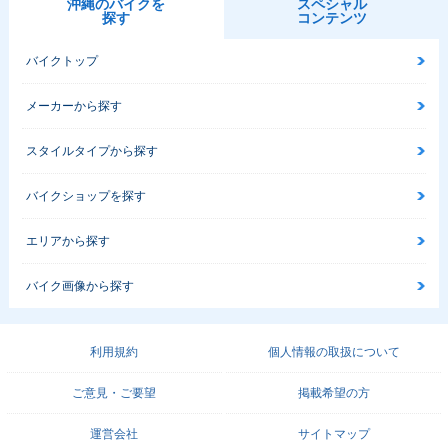
沖縄のバイクを
スペシャル
探す
コンテンツ
バイクトップ
メーカーから探す
スタイルタイプから探す
バイクショップを探す
エリアから探す
バイク画像から探す
利用規約
個人情報の取扱について
ご意見・ご要望
掲載希望の方
運営会社
サイトマップ