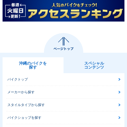
沖縄のバイクを
スペシャル
探す
コンテンツ
バイクトップ
メーカーから探す
スタイルタイプから探す
バイクショップを探す