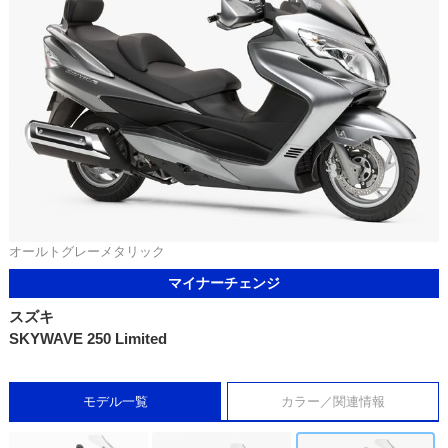
オールトグレーメタリック
マイナーチェンジ
スズキ
SKYWAVE 250 Limited
モデル一覧
カラー／関連情報