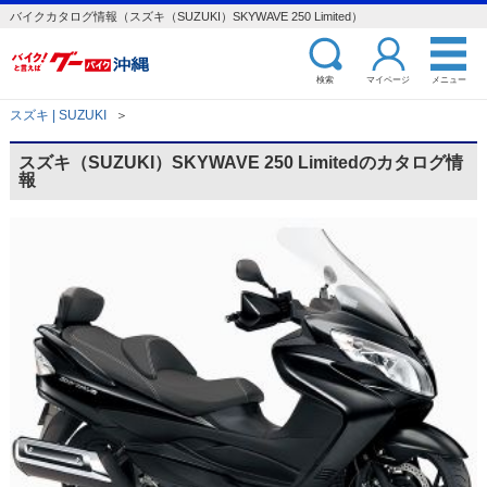
バイクカタログ情報（スズキ（SUZUKI）SKYWAVE 250 Limited）
検索
マイページ
メニュー
スズキ | SUZUKI
＞
スズキ（SUZUKI）SKYWAVE 250 Limitedのカタログ情
報