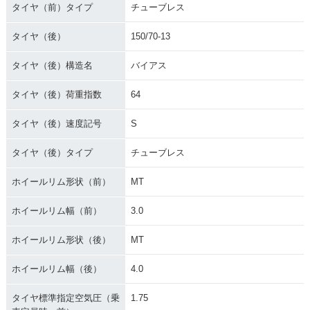
タイヤ（前）タイプ
チューブレス
タイヤ（後）
150/70-13
タイヤ（後）構造名
バイアス
タイヤ（後）荷重指数
64
タイヤ（後）速度記号
S
タイヤ（後）タイプ
チューブレス
ホイールリム形状（前）
MT
ホイールリム幅（前）
3.0
ホイールリム形状（後）
MT
ホイールリム幅（後）
4.0
タイヤ標準指定空気圧（乗
1.75