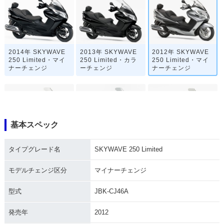
2014年 SKYWAVE
2013年 SKYWAVE
2012年 SKYWAVE
250 Limited・マイ
250 Limited・カラ
250 Limited・マイ
ナーチェンジ
ーチェンジ
ナーチェンジ
基本スペック
2011年 SKYWAVE
2009年 SKYWAVE
2008年 SKYWAVE
タイプグレード名
SKYWAVE 250 Limited
250 Limited・マイ
250 Limited・マイ
250 Limited・マイ
ナーチェンジ
ナーチェンジ
ナーチェンジ
モデルチェンジ区分
マイナーチェンジ
型式
JBK-CJ46A
発売年
2012