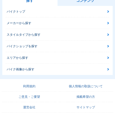
探す
コンテンツ
バイクトップ
メーカーから探す
スタイルタイプから探す
バイクショップを探す
エリアから探す
バイク画像から探す
利用規約
個人情報の取扱について
ご意見・ご要望
掲載希望の方
運営会社
サイトマップ