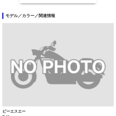
モデル／カラー／関連情報
ビーエスエー