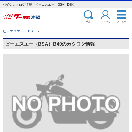
バイクカタログ情報（ビーエスエー（BSA）B40）
検索
マイページ
メニュー
ビーエスエー | BSA
＞
ビーエスエー（BSA）B40のカタログ情報