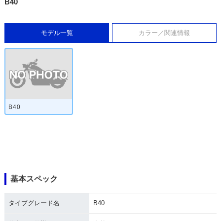
B40
モデル一覧
カラー／関連情報
B40
基本スペック
タイプグレード名
B40