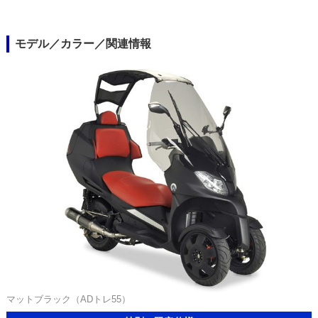
モデル／カラー／関連情報
マットブラック（ADトレ55）