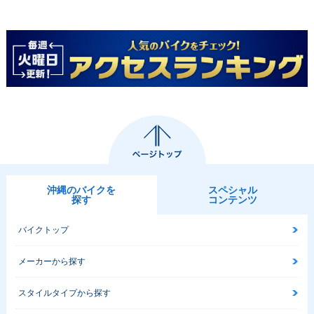
沖縄のバイクを
スペシャル
探す
コンテンツ
バイクトップ
メーカーから探す
スタイルタイプから探す