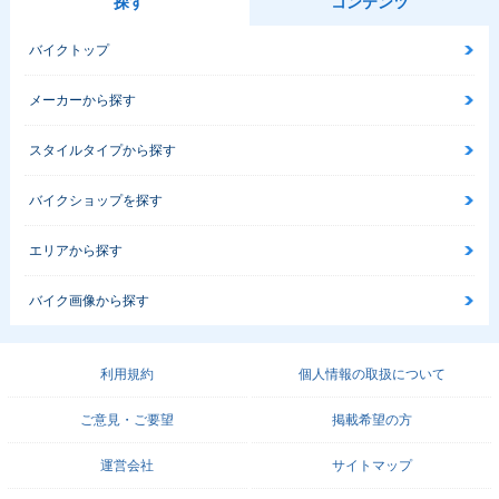
探す
コンテンツ
バイクトップ
メーカーから探す
スタイルタイプから探す
バイクショップを探す
エリアから探す
バイク画像から探す
利用規約
個人情報の取扱について
ご意見・ご要望
掲載希望の方
運営会社
サイトマップ