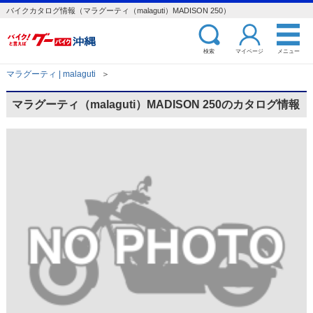
バイクカタログ情報（マラグーティ（malaguti）MADISON 250）
検索
マイページ
メニュー
マラグーティ | malaguti
＞
マラグーティ（malaguti）MADISON 250のカタログ情報