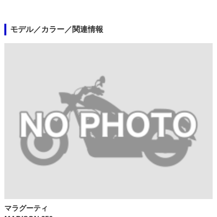
モデル／カラー／関連情報
マラグーティ