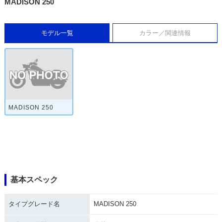
MADISON 250
モデル一覧
カラー／関連情報
MADISON 250
基本スペック
タイプグレード名
MADISON 250