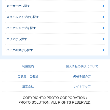
メーカーから探す
スタイルタイプから探す
バイクショップを探す
エリアから探す
バイク画像から探す
利用規約
個人情報の取扱について
ご意見・ご要望
掲載希望の方
運営会社
サイトマップ
COPYRIGHT© PROTO CORPORATION./
PROTO SOLUTION. ALL RIGHTS RESERVED.