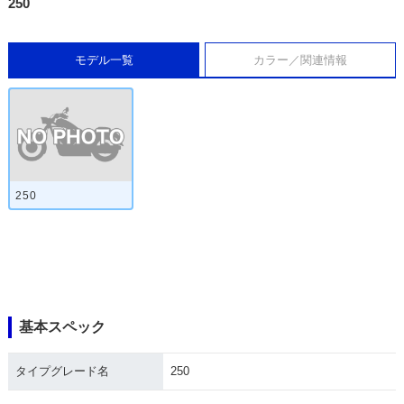
250
モデル一覧
カラー／関連情報
250
基本スペック
タイプグレード名
250