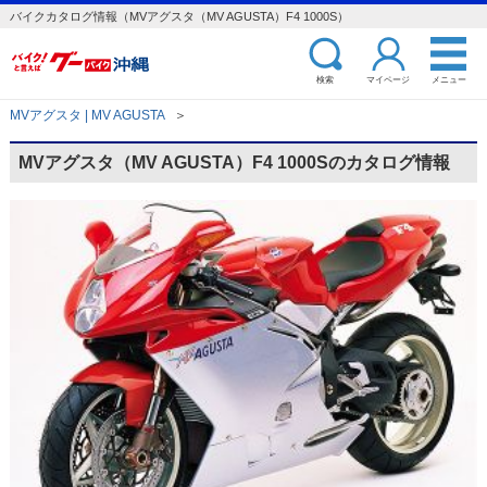
バイクカタログ情報（MVアグスタ（MV AGUSTA）F4 1000S）
検索
マイページ
メニュー
MVアグスタ | MV AGUSTA
＞
MVアグスタ（MV AGUSTA）F4 1000Sのカタログ情報