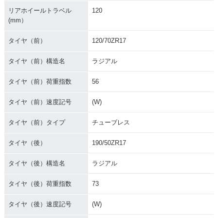
リアホイールトラベル
120
(mm）
タイヤ（前）
120/70ZR17
タイヤ（前）構造名
ラジアル
タイヤ（前）荷重指数
56
タイヤ（前）速度記号
(W)
タイヤ（前）タイプ
チューブレス
タイヤ（後）
190/50ZR17
タイヤ（後）構造名
ラジアル
タイヤ（後）荷重指数
73
タイヤ（後）速度記号
(W)