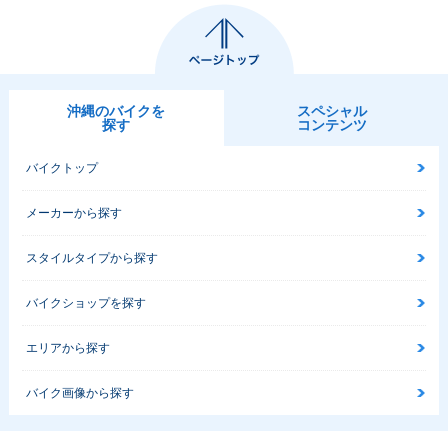
沖縄のバイクを
スペシャル
探す
コンテンツ
バイクトップ
メーカーから探す
スタイルタイプから探す
バイクショップを探す
エリアから探す
バイク画像から探す