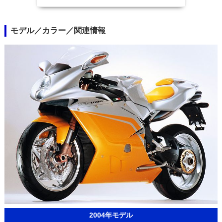
モデル／カラー／関連情報
2004年モデル