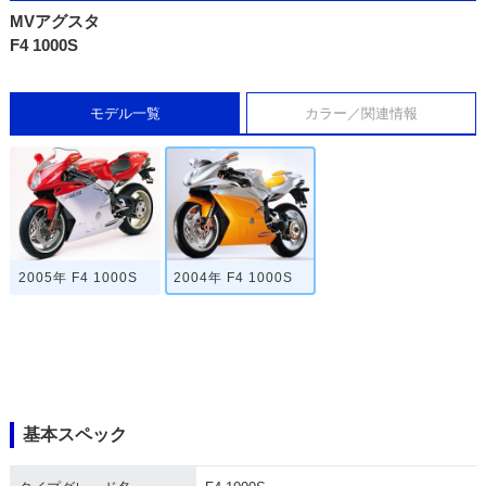
MVアグスタ
F4 1000S
モデル一覧
カラー／関連情報
2005年 F4 1000S
2004年 F4 1000S
基本スペック