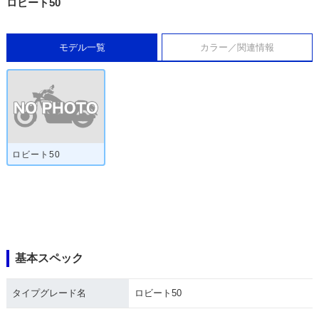
ロビート50
モデル一覧
カラー／関連情報
ロビート50
基本スペック
タイプグレード名
ロビート50