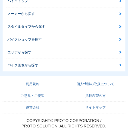
バイクトップ
メーカーから探す
スタイルタイプから探す
バイクショップを探す
エリアから探す
バイク画像から探す
利用規約
個人情報の取扱について
ご意見・ご要望
掲載希望の方
運営会社
サイトマップ
COPYRIGHT© PROTO CORPORATION./
PROTO SOLUTION. ALL RIGHTS RESERVED.