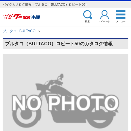
バイクカタログ情報（ブルタコ（BULTACO）ロビート50）
検索
マイページ
メニュー
ブルタコ | BULTACO
＞
ブルタコ（BULTACO）ロビート50のカタログ情報