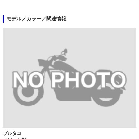
モデル／カラー／関連情報
ブルタコ