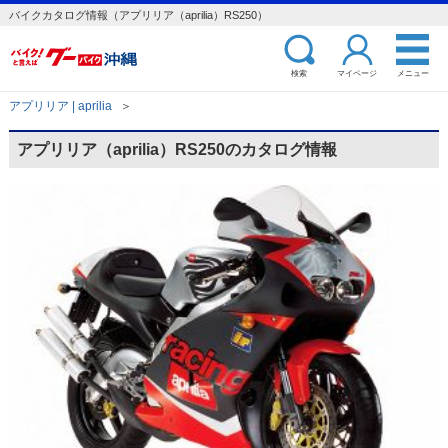
バイクカタログ情報（アプリリア（aprilia）RS250）
検索
マイページ
メニュー
アプリリア | aprilia
＞
アプリリア（aprilia）RS250のカタログ情報