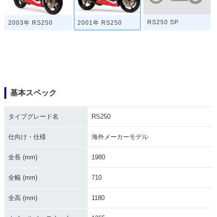
RS250 SP
2003年 RS250
2001年 RS250
基本スペック
タイプグレード名
RS250
仕向け・仕様
海外メーカーモデル
全長 (mm)
1980
全幅 (mm)
710
全高 (mm)
1180