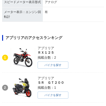
スピードメーター表示形式
アナログ
メーター表示：エンジン回
有
転計
アプリリアのアクセスランキング
アプリリア
ＲＸ１２５
1
掲載台数：2
バイクを探す
アプリリア
ＳＲ ＧＴ２００
2
掲載台数：1
バイクを探す