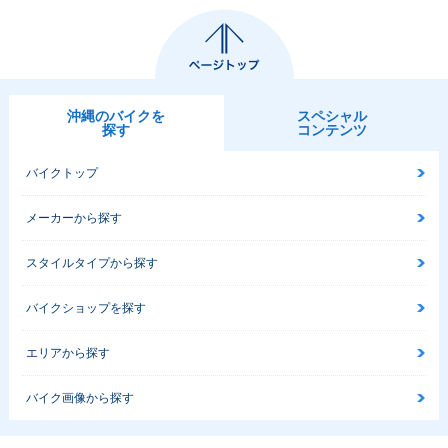
沖縄のバイクを
スペシャル
探す
コンテンツ
バイクトップ
メーカーから探す
スタイルタイプから探す
バイクショップを探す
エリアから探す
バイク画像から探す