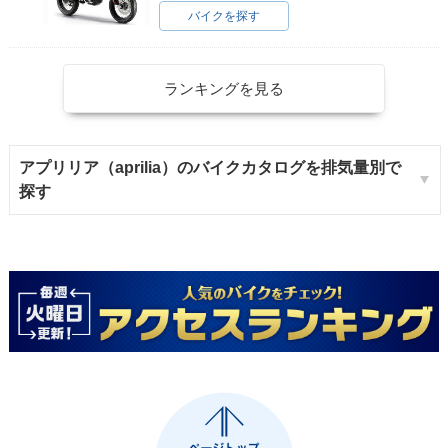
バイクを探す
ランキングを見る
アプリリア（aprilia）のバイクカタログを排気量別で
探す