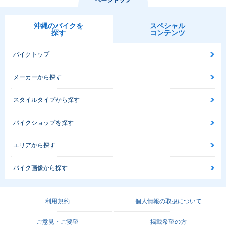
沖縄のバイクを
スペシャル
探す
コンテンツ
バイクトップ
メーカーから探す
スタイルタイプから探す
バイクショップを探す
エリアから探す
バイク画像から探す
利用規約
個人情報の取扱について
ご意見・ご要望
掲載希望の方