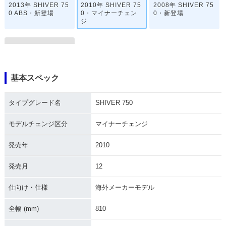
2013年 SHIVER 75
2010年 SHIVER 75
2008年 SHIVER 75
0 ABS・新登場
0・マイナーチェン
0・新登場
ジ
基本スペック
SHIVER 750
タイプグレード名
SHIVER 750
モデルチェンジ区分
マイナーチェンジ
発売年
2010
発売月
12
仕向け・仕様
海外メーカーモデル
全幅 (mm)
810