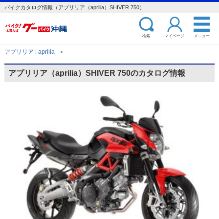
バイクカタログ情報（アプリリア（aprilia）SHIVER 750）
検索
マイページ
メニュー
アプリリア | aprilia
＞
アプリリア（aprilia）SHIVER 750のカタログ情報