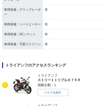
車両装備：グリップヒータ
有
ー
車両装備：シートヒーター
有
車両装備：DCソケット
有
車両装備：可変スクリーン
有
トライアンフのアクセスランキング
トライアンフ
ストリートトリプル６７５Ｒ
1
掲載台数：1
バイクを探す
トライアンフ