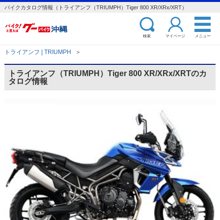
バイクカタログ情報（トライアンフ（TRIUMPH）Tiger 800 XR/XRx/XRT）
検索
マイページ
メニュー
トライアンフ | TRIUMPH
＞
トライアンフ（TRIUMPH）Tiger 800 XR/XRx/XRTのカ
タログ情報