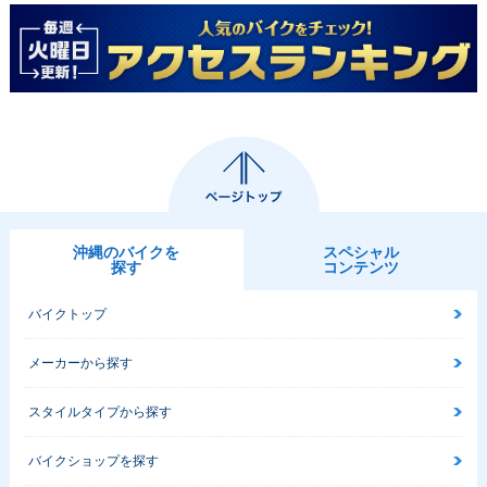
沖縄のバイクを
スペシャル
探す
コンテンツ
バイクトップ
メーカーから探す
スタイルタイプから探す
バイクショップを探す