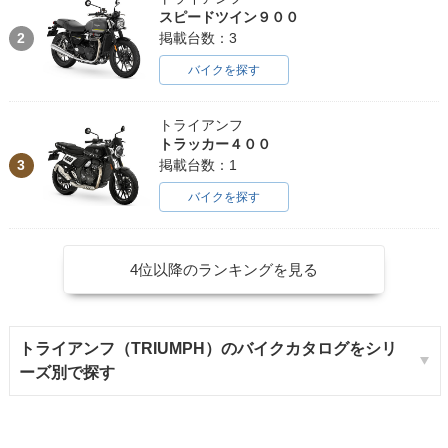
スピードツイン９００
2
掲載台数：3
バイクを探す
トライアンフ
トラッカー４００
3
掲載台数：1
バイクを探す
4位以降のランキングを見る
トライアンフ（TRIUMPH）のバイクカタログをシリ
ーズ別で探す