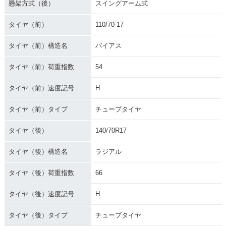
懸架方式（後）
スイングアーム式
タイヤ（前）
110/70-17
タイヤ（前）構造名
バイアス
タイヤ（前）荷重指数
54
タイヤ（前）速度記号
H
タイヤ（前）タイプ
チューブタイヤ
タイヤ（後）
140/70R17
タイヤ（後）構造名
ラジアル
タイヤ（後）荷重指数
66
タイヤ（後）速度記号
H
タイヤ（後）タイプ
チューブタイヤ