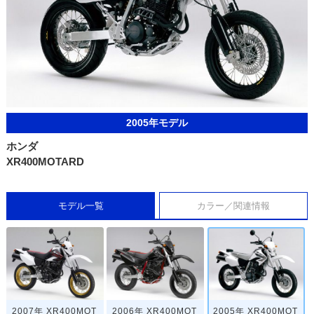
2005年モデル
ホンダ
XR400MOTARD
モデル一覧
カラー／関連情報
2007年 XR400MOT
2006年 XR400MOT
2005年 XR400MOT