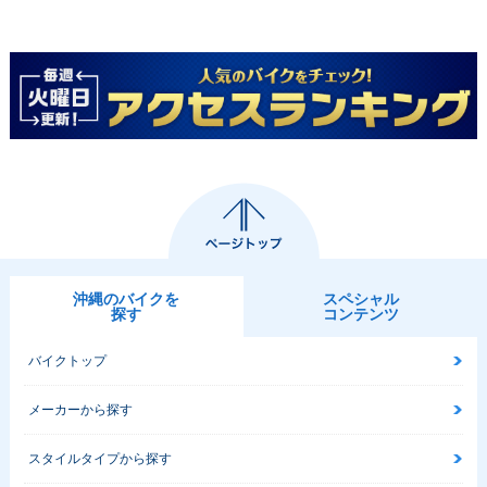
沖縄のバイクを
スペシャル
探す
コンテンツ
バイクトップ
メーカーから探す
スタイルタイプから探す