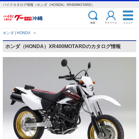
バイクカタログ情報（ホンダ（HONDA）XR400MOTARD）
検索
マイページ
メニュー
ホンダ | HONDA
＞
ホンダ（HONDA）XR400MOTARDのカタログ情報