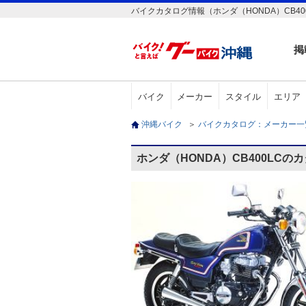
バイクカタログ情報（ホンダ（HONDA）CB40
掲
バイク
メーカー
スタイル
エリア
沖縄バイク
＞
バイクカタログ：メーカー
ホンダ（HONDA）CB400LCの