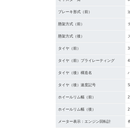
ブレーキ形式（前）
懸架方式（前）
懸架方式（後）
タイヤ（前）
3
タイヤ（前）プライレーティング
タイヤ（後）構造名
タイヤ（後）速度記号
ホイールリム幅（前）
2
ホイールリム幅（後）
2
メーター表示：エンジン回転計