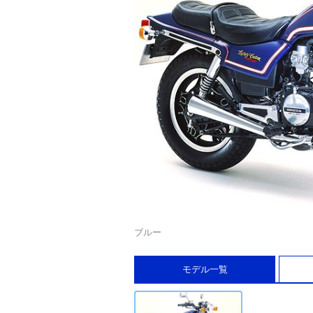
ブルー
モデル一覧