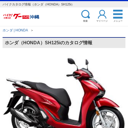
バイクカタログ情報（ホンダ（HONDA）SH125i）
検索
マイページ
メニュー
ホンダ | HONDA
＞
ホンダ（HONDA）SH125iのカタログ情報