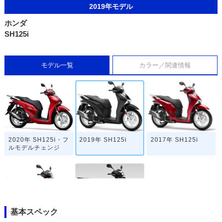
2019年モデル
ホンダ
SH125i
モデル一覧
カラー／関連情報
2020年 SH125i・フ
2019年 SH125i
2017年 SH125i
ルモデルチェンジ
基本スペック