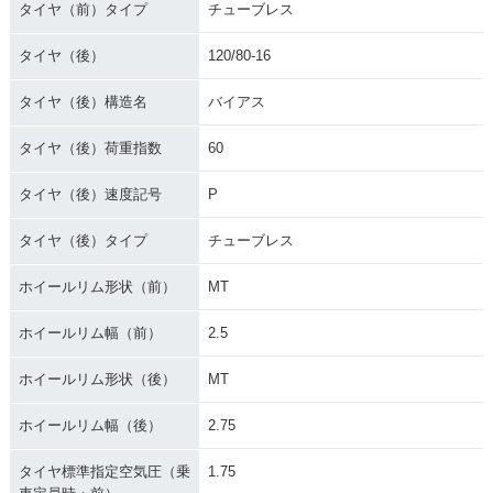
タイヤ（前）タイプ
チューブレス
タイヤ（後）
120/80-16
タイヤ（後）構造名
バイアス
タイヤ（後）荷重指数
60
タイヤ（後）速度記号
P
タイヤ（後）タイプ
チューブレス
ホイールリム形状（前）
MT
ホイールリム幅（前）
2.5
ホイールリム形状（後）
MT
ホイールリム幅（後）
2.75
タイヤ標準指定空気圧（乗
1.75