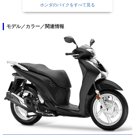
ホンダのバイクをすべて見る
モデル／カラー／関連情報