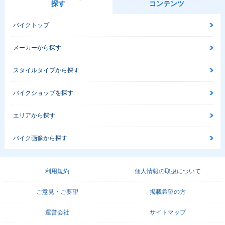
探す
コンテンツ
バイクトップ
メーカーから探す
スタイルタイプから探す
バイクショップを探す
エリアから探す
バイク画像から探す
利用規約
個人情報の取扱について
ご意見・ご要望
掲載希望の方
運営会社
サイトマップ