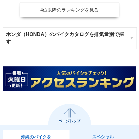
4位以降のランキングを見る
ホンダ（HONDA）のバイクカタログを排気量別で探
す
沖縄のバイクを
スペシャル