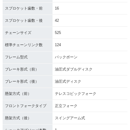
スプロケット歯数・前
16
スプロケット歯数・後
42
チェーンサイズ
525
標準チェーンリンク数
124
フレーム型式
バックボーン
ブレーキ形式（前）
油圧式ダブルディスク
ブレーキ形式（後）
油圧式ディスク
懸架方式（前）
テレスコピックフォーク
フロントフォークタイプ
正立フォーク
懸架方式（後）
スイングアーム式