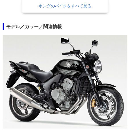
ホンダのバイクをすべて見る
モデル／カラー／関連情報