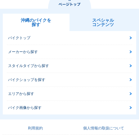
沖縄のバイクを
スペシャル
探す
コンテンツ
バイクトップ
メーカーから探す
スタイルタイプから探す
バイクショップを探す
エリアから探す
バイク画像から探す
利用規約
個人情報の取扱について