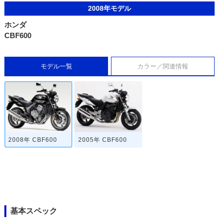
2008年モデル
ホンダ
CBF600
モデル一覧
カラー／関連情報
2008年 CBF600
2005年 CBF600
基本スペック