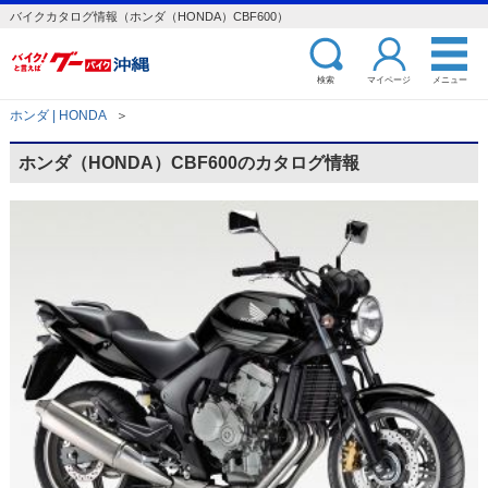
バイクカタログ情報（ホンダ（HONDA）CBF600）
検索
マイページ
メニュー
ホンダ | HONDA
＞
ホンダ（HONDA）CBF600のカタログ情報