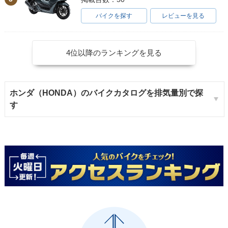
バイクを探す
レビューを見る
4位以降のランキングを見る
ホンダ（HONDA）のバイクカタログを排気量別で探
す