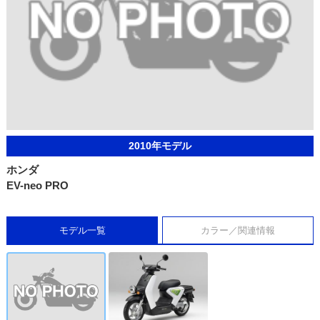
2010年モデル
ホンダ
EV-neo PRO
モデル一覧
カラー／関連情報