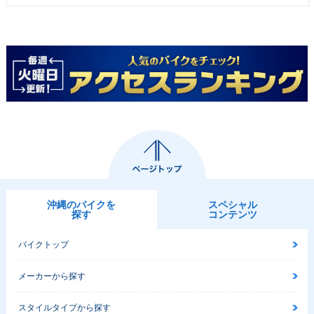
沖縄のバイクを
スペシャル
探す
コンテンツ
バイクトップ
メーカーから探す
スタイルタイプから探す