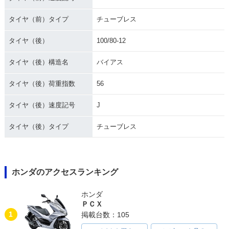
タイヤ（前）タイプ
チューブレス
タイヤ（後）
100/80-12
タイヤ（後）構造名
バイアス
タイヤ（後）荷重指数
56
タイヤ（後）速度記号
J
タイヤ（後）タイプ
チューブレス
ホンダのアクセスランキング
ホンダ
ＰＣＸ
1
掲載台数：105