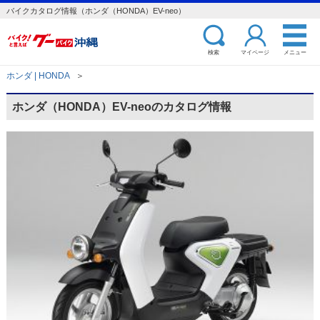
バイクカタログ情報（ホンダ（HONDA）EV-neo）
検索
マイページ
メニュー
ホンダ | HONDA
＞
ホンダ（HONDA）EV-neoのカタログ情報