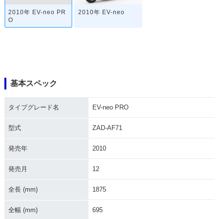
2010年 EV-neo PR
2010年 EV-neo
O
基本スペック
タイプグレード名
EV-neo PRO
型式
ZAD-AF71
発売年
2010
発売月
12
全長 (mm)
1875
全幅 (mm)
695