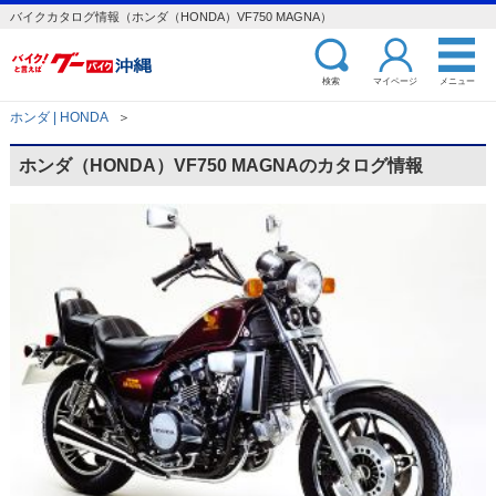
バイクカタログ情報（ホンダ（HONDA）VF750 MAGNA）
検索
マイページ
メニュー
ホンダ | HONDA
＞
ホンダ（HONDA）VF750 MAGNAのカタログ情報