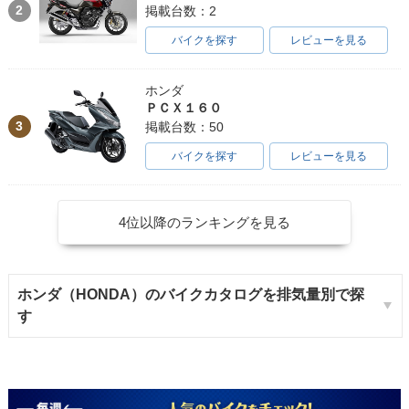
2
掲載台数：2
バイクを探す
レビューを見る
ホンダ
ＰＣＸ１６０
3
掲載台数：50
バイクを探す
レビューを見る
4位以降のランキングを見る
ホンダ（HONDA）のバイクカタログを排気量別で探
す