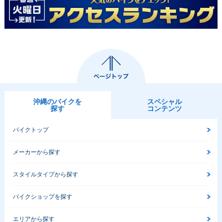
沖縄のバイクを
スペシャル
探す
コンテンツ
バイクトップ
メーカーから探す
スタイルタイプから探す
バイクショップを探す
エリアから探す