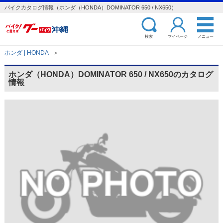
バイクカタログ情報（ホンダ（HONDA）DOMINATOR 650 / NX650）
検索
マイページ
メニュー
ホンダ | HONDA
＞
ホンダ（HONDA）DOMINATOR 650 / NX650のカタログ
情報