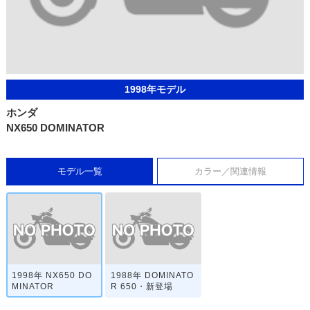
1998年モデル
ホンダ
NX650 DOMINATOR
モデル一覧
カラー／関連情報
1998年 NX650 DO
1988年 DOMINATO
MINATOR
R 650・新登場