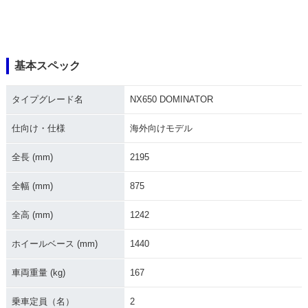
基本スペック
タイプグレード名
NX650 DOMINATOR
仕向け・仕様
海外向けモデル
全長 (mm)
2195
全幅 (mm)
875
全高 (mm)
1242
ホイールベース (mm)
1440
車両重量 (kg)
167
乗車定員（名）
2