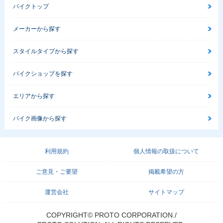
バイクトップ
メーカーから探す
スタイルタイプから探す
バイクショップを探す
エリアから探す
バイク画像から探す
利用規約
個人情報の取扱について
ご意見・ご要望
掲載希望の方
運営会社
サイトマップ
COPYRIGHT© PROTO CORPORATION./