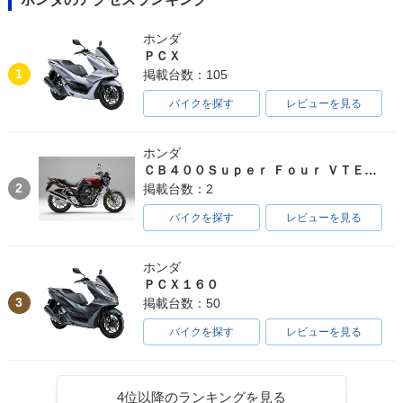
ホンダ
ＰＣＸ
1
掲載台数：105
バイクを探す
レビューを見る
ホンダ
ＣＢ４００Ｓｕｐｅｒ Ｆｏｕｒ ＶＴＥＣ ＳＰＥＣ３
2
掲載台数：2
バイクを探す
レビューを見る
ホンダ
ＰＣＸ１６０
3
掲載台数：50
バイクを探す
レビューを見る
4位以降のランキングを見る