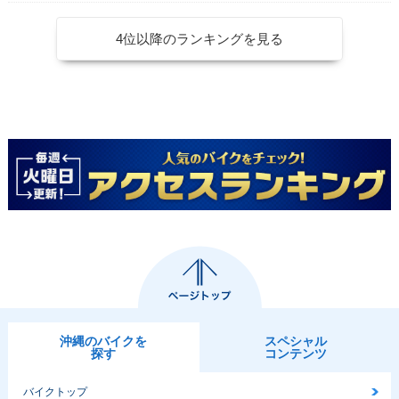
4位以降のランキングを見る
沖縄のバイクを
スペシャル
探す
コンテンツ
バイクトップ