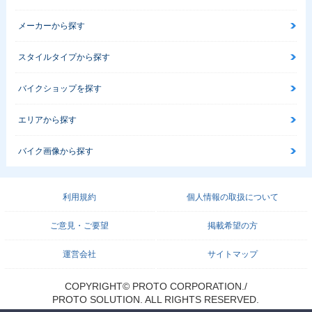
メーカーから探す
スタイルタイプから探す
バイクショップを探す
エリアから探す
バイク画像から探す
利用規約
個人情報の取扱について
ご意見・ご要望
掲載希望の方
運営会社
サイトマップ
COPYRIGHT© PROTO CORPORATION./
PROTO SOLUTION. ALL RIGHTS RESERVED.