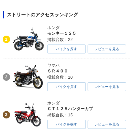
ストリートのアクセスランキング
ホンダ
モンキー１２５
1
掲載台数：22
バイクを探す
レビューを見る
ヤマハ
ＳＲ４００
2
掲載台数：10
バイクを探す
レビューを見る
ホンダ
ＣＴ１２５ハンターカブ
3
掲載台数：15
バイクを探す
レビューを見る